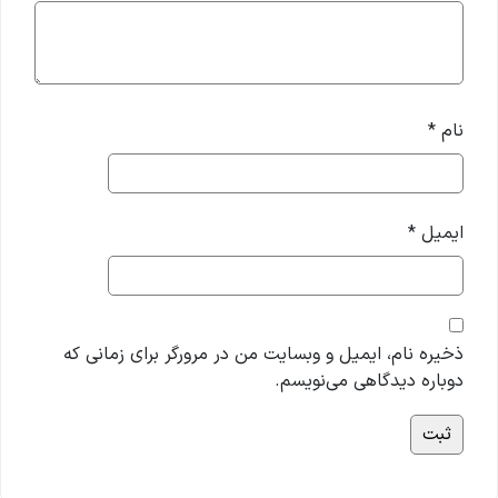
نام
*
ایمیل
*
ذخیره نام، ایمیل و وبسایت من در مرورگر برای زمانی که
دوباره دیدگاهی می‌نویسم.