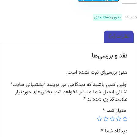
دسته:
بدون دسته‌بندی
نظرات (0)
نقد و بررسی‌ها
هنوز بررسی‌ای ثبت نشده است.
اولین کسی باشید که دیدگاهی می نویسد “پشتیبانی سایت”
نشانی ایمیل شما منتشر نخواهد شد.
بخش‌های موردنیاز
علامت‌گذاری شده‌اند
*
امتیاز شما
*
دیدگاه شما
*