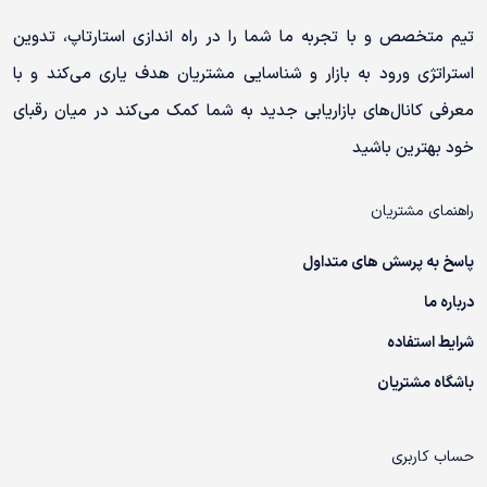
تیم متخصص و با تجربه ما شما را در راه اندازی استارتاپ، تدوین
استراتژی ورود به بازار و شناسایی مشتریان هدف یاری می‌کند و با
معرفی کانال‌های بازاریابی جدید به شما کمک می‌کند در میان رقبای
خود بهترین باشید
راهنمای مشتریان
پاسخ به پرسش های متداول
درباره ما
شرایط استفاده
باشگاه مشتریان
حساب کاربری