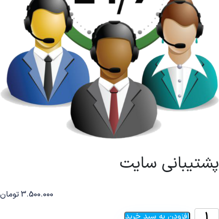
پشتیبانی سایت
3.500.000
تومان
افزودن به سبد خرید