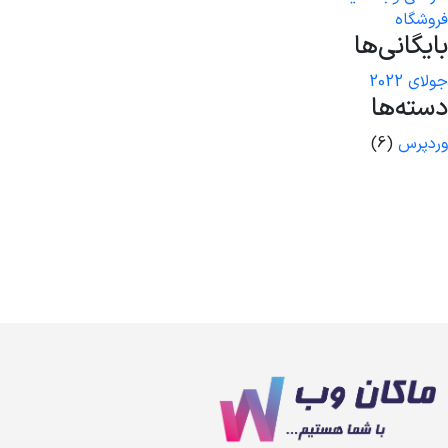
فروشگاه
بایگانی‌ها
جولای 2022
دسته‌ها
وردپرس
(6)