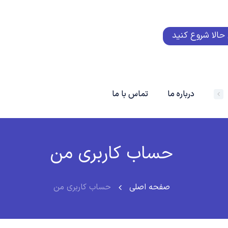
الا شروع کنید
درباره ما
تماس با ما
حساب کاربری من
صفحه اصلی
حساب کاربری من