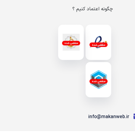
چگونه اعتماد کنیم ؟
info@makanweb.ir