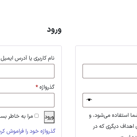
ورود
نام کاربری یا آدرس ایمیل
گذرواژه
*
 استفاده می‌شود، و
مرا به خاطر بسپ
ورود
ی اهداف دیگری که در
گذرواژه خود را فراموش کرد