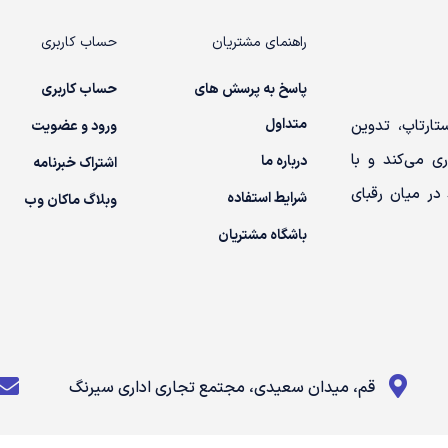
راهنمای مشتریان
حساب کاربری
پاسخ به پرسش های
حساب کاربری
متداول
تارتاپ، تدوین
ورود و عضویت
ی می‌کند و با
درباره ما
اشتراک خبرنامه
در میان رقبای
شرایط استفاده
وبلاگ ماکان وب
باشگاه مشتریان
قم، میدان سعیدی، مجتمع تجاری اداری سیرنگ