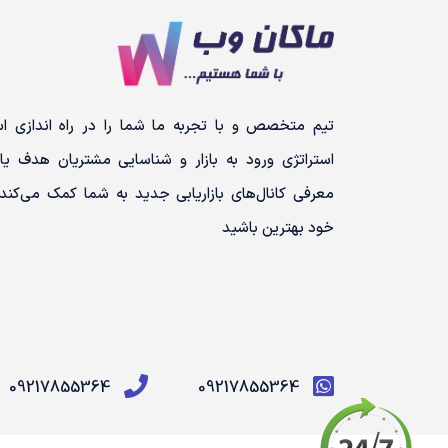
تیم متخصص و با تجربه ما شما را در راه اندازی اس
استراتژی ورود به بازار و شناسایی مشتریان هدف یار
معرفی کانال‌های بازاریابی جدید به شما کمک می‌کند 
خود بهترین باشید
09217855364
09217855364