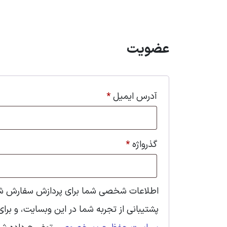
عضویت
آدرس ایمیل
*
گذرواژه
*
اطلاعات شخصی شما برای پردازش سفارش شما
پشتیبانی از تجربه شما در این وبسایت، و برا