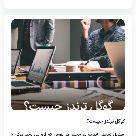
گوگل ترندز چیست؟
استایل نمایش لیست در محتوا هر نفسی که فرو می‌ بریم، مرگی را