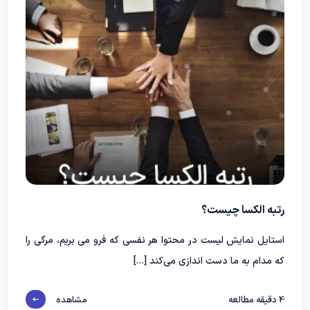
رتبه الکسا چیست؟
استایل نمایش لیست در محتوا هر نفسی که فرو می‌ بریم، مرگی را
که مدام به ما دست‌ اندازی می‌کند […]
4
دقیقه مطالعه
مشاهده