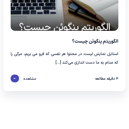
الگوریتم پنگوئن چیست؟
استایل نمایش لیست در محتوا هر نفسی که فرو می‌ بریم، مرگی را
که مدام به ما دست‌ اندازی می‌کند […]
4
دقیقه مطالعه
مشاهده