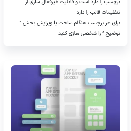
برچسب را دارد است و قابلیت غیرفعال سازی از
تنظیمات قالب را دارد.
برای هر برچسب هنگام ساخت یا ویرایش بخش ”
توضیح ” را شخصی سازی کنید