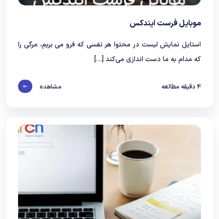
موبایل فرست ایندکس
استایل نمایش لیست در محتوا هر نفسی که فرو می‌ بریم، مرگی را
که مدام به ما دست‌ اندازی می‌کند […]
4
دقیقه مطالعه
مشاهده