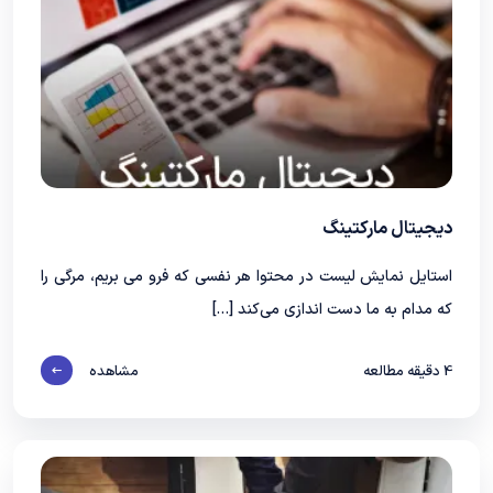
دیجیتال مارکتینگ
استایل نمایش لیست در محتوا هر نفسی که فرو می‌ بریم، مرگی را
که مدام به ما دست‌ اندازی می‌کند […]
4
دقیقه مطالعه
مشاهده