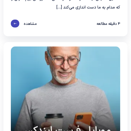
که مدام به ما دست‌ اندازی می‌کند […]
4
دقیقه مطالعه
مشاهده