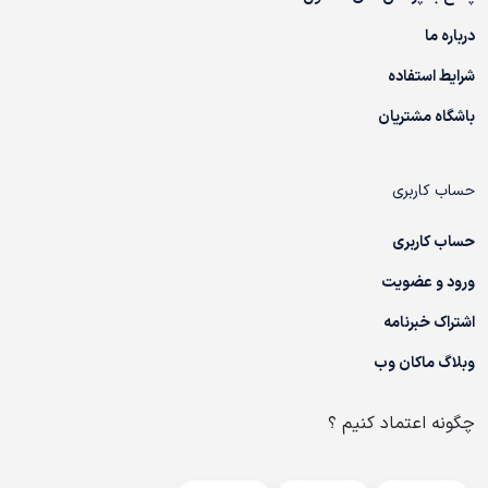
درباره ما
شرایط استفاده
باشگاه مشتریان
حساب کاربری
حساب کاربری
ورود و عضویت
اشتراک خبرنامه
وبلاگ ماکان وب
چگونه اعتماد کنیم ؟