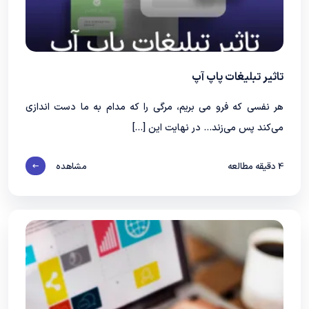
تاثیر تبلیغات پاپ آپ
هر نفسی که فرو می‌ بریم، مرگی را که مدام به ما دست‌ اندازی
می‌کند پس می‌زند… در نهایت این […]
4
دقیقه مطالعه
مشاهده