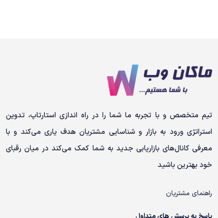
تیم متخصص و با تجربه ما شما را در راه اندازی استارتاپ، تدوین
استراتژی ورود به بازار و شناسایی مشتریان هدف یاری می‌کند و با
معرفی کانال‌های بازاریابی جدید به شما کمک می‌کند در میان رقبای
خود بهترین باشید
راهنمای مشتریان
پاسخ به پرسش های متداول